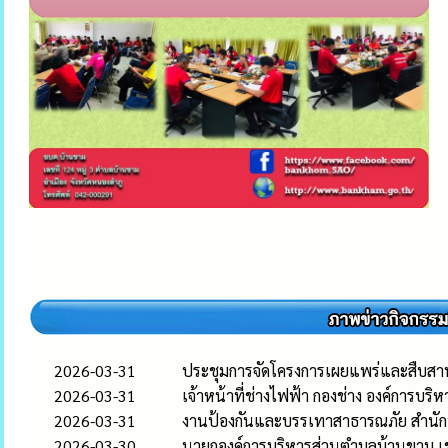
2026-03-31
ประชุมการจัดโครงการเผยแพร่และสืบสา
2026-03-31
เจ้าหน้าที่ช่างไฟฟ้า กองช่าง องค์การ
2026-03-31
งานป้องกันและบรรเทาสาธารณภัย สำนักปล
2026-03-30
นายกองค์การบริหารส่วนตำบลบ้านขาม เข้