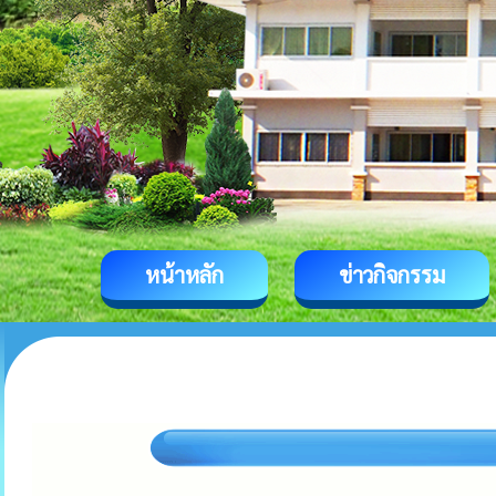
หน้าหลัก
ข่าวกิจกรรม