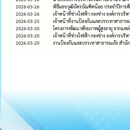
2026-03-26
พิธีมอบวุฒิบัตรบัณฑิตน้อย ประจำปีการศ
2026-03-26
เจ้าหน้าที่ช่างไฟฟ้า กองช่าง องค์การ
2026-03-25
เจ้าหน้าที่งานป้องกันและบรรเทาสาธารณภั
2026-03-20
โครงการพัฒนาศักยภาพผู้สูงอายุ จากแหล่
2026-03-20
เจ้าหน้าที่ช่างไฟฟ้า กองช่าง องค์การบร
2026-03-20
งานป้องกันและบรรเทาสาธารณภัย สำนักปล