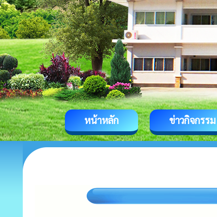
หน้าหลัก
ข่าวกิจกรรม