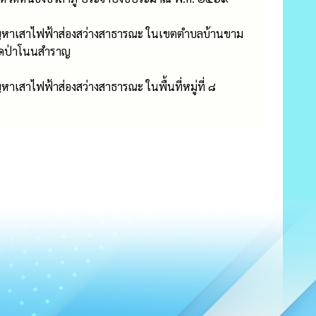
ไขปัญหาเสาไฟฟ้าส่องสว่างสาธารณะ ในเขตตำบลบ้านขาม
 วัดป่าโนนสำราญ
หาเสาไฟฟ้าส่องสว่างสาธารณะ ในพื้นที่หมู่ที่ ๘