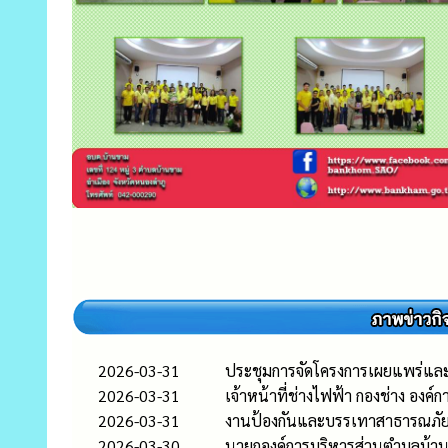
2026-03-31
ประชุมการจัดโครงการเผยแพร่แล
2026-03-31
เจ้าหน้าที่ช่างไฟฟ้า กองช่าง อ
2026-03-31
งานป้องกันและบรรเทาสาธารณภัย ส
2026-03-30
นายกองค์การบริหารส่วนตำบลบ้านข