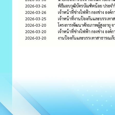
2026-03-26
พิธีมอบวุฒิบัตรบัณฑิตน้อย ประจำ
2026-03-26
เจ้าหน้าที่ช่างไฟฟ้า กองช่าง อ
2026-03-25
เจ้าหน้าที่งานป้องกันและบรรเทาสา
2026-03-20
โครงการพัฒนาศักยภาพผู้สูงอายุ จ
2026-03-20
เจ้าหน้าที่ช่างไฟฟ้า กองช่าง องค
2026-03-20
งานป้องกันและบรรเทาสาธารณภัย ส