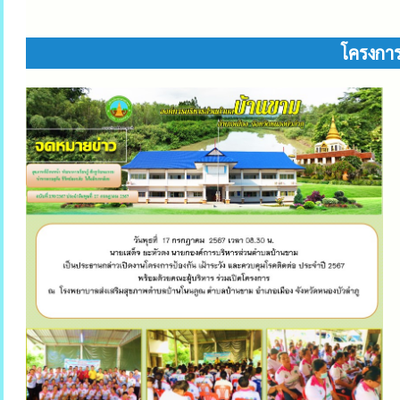
โครงการ