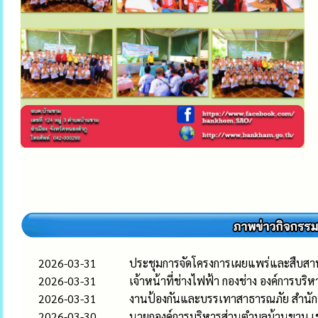
2026-03-31
ประชุมการจัดโครงการเผยแพร่และสืบสา
2026-03-31
เจ้าหน้าที่ช่างไฟฟ้า กองช่าง องค์การ
2026-03-31
งานป้องกันและบรรเทาสาธารณภัย สำนักปล
2026-03-30
นายกองค์การบริหารส่วนตำบลบ้านขาม เข้