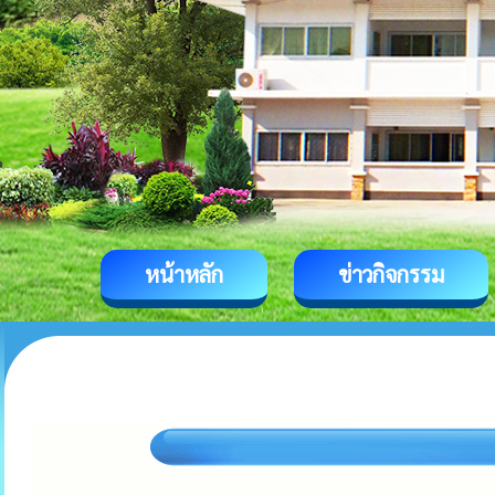
หน้าหลัก
ข่าวกิจกรรม