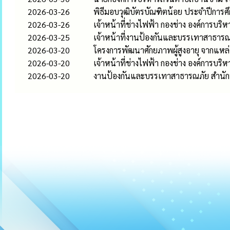
2026-03-26
พิธีมอบวุฒิบัตรบัณฑิตน้อย ประจำปีการศ
2026-03-26
เจ้าหน้าที่ช่างไฟฟ้า กองช่าง องค์การ
2026-03-25
เจ้าหน้าที่งานป้องกันและบรรเทาสาธารณภั
2026-03-20
โครงการพัฒนาศักยภาพผู้สูงอายุ จากแหล่
2026-03-20
เจ้าหน้าที่ช่างไฟฟ้า กองช่าง องค์การบร
2026-03-20
งานป้องกันและบรรเทาสาธารณภัย สำนักปล