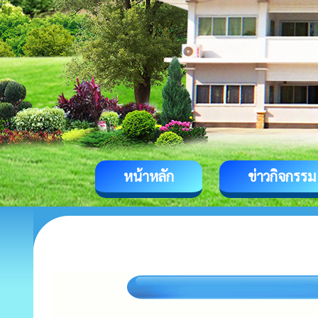
หน้าหลัก
ข่าวกิจกรรม