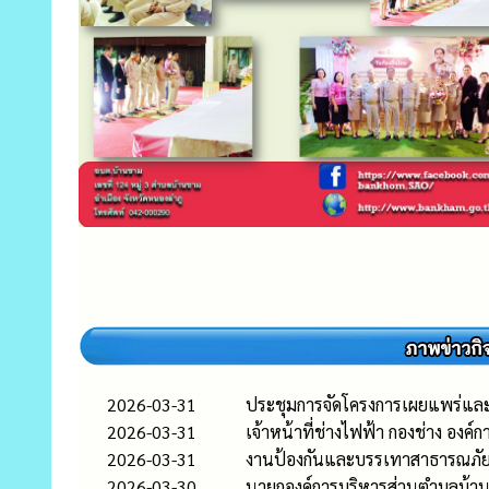
2026-03-31
ประชุมการจัดโครงการเผยแพร่แล
2026-03-31
เจ้าหน้าที่ช่างไฟฟ้า กองช่าง อ
2026-03-31
งานป้องกันและบรรเทาสาธารณภัย ส
2026-03-30
นายกองค์การบริหารส่วนตำบลบ้านข