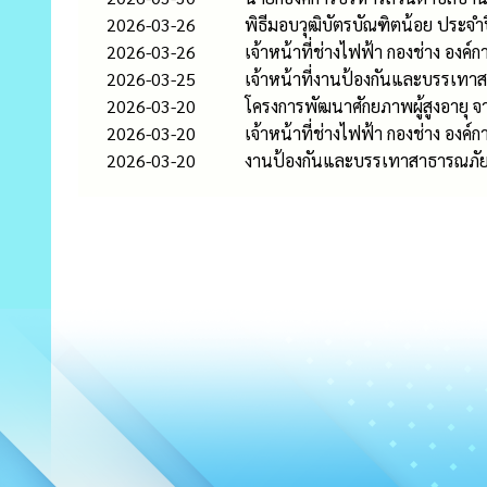
2026-03-26
พิธีมอบวุฒิบัตรบัณฑิตน้อย ประจำ
2026-03-26
เจ้าหน้าที่ช่างไฟฟ้า กองช่าง อ
2026-03-25
เจ้าหน้าที่งานป้องกันและบรรเทาสา
2026-03-20
โครงการพัฒนาศักยภาพผู้สูงอายุ จ
2026-03-20
เจ้าหน้าที่ช่างไฟฟ้า กองช่าง องค
2026-03-20
งานป้องกันและบรรเทาสาธารณภัย ส