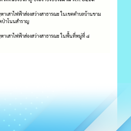
ไขปัญหาเสาไฟฟ้าส่องสว่างสาธารณะ ในเขตตำบลบ้านขาม
 วัดป่าโนนสำราญ
หาเสาไฟฟ้าส่องสว่างสาธารณะ ในพื้นที่หมู่ที่ ๘