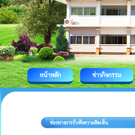
หน้าหลัก
ข่าวกิจกรรม
ช่องทางการรับฟังความคิดเห็น