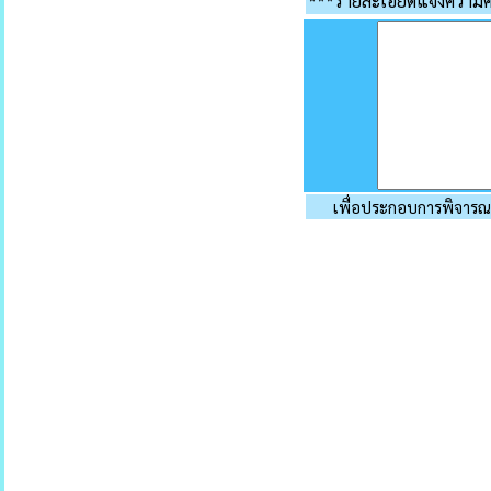
***รายละเอียดแจ้งความค
เพื่อประกอบการพิจารณ