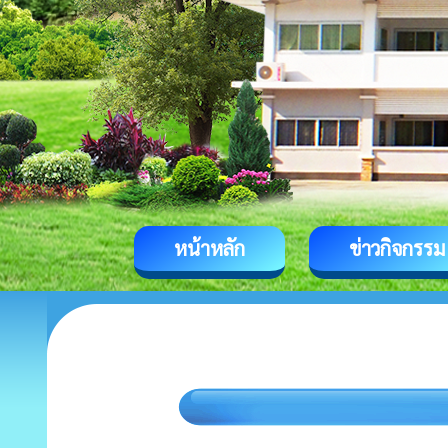
หน้าหลัก
ข่าวกิจกรรม