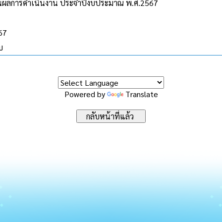
ผลการดำเนินงาน ประจำปีงบประมาณ พ.ศ.2567
567
บ
Powered by
Translate