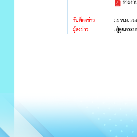
รายงาน
วันที่ลงข่าว
: 4 พ.ย. 2
ผู้ลงข่าว
: ผู้ดูแลระบ