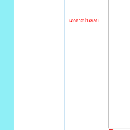
เอกสารประกอบ