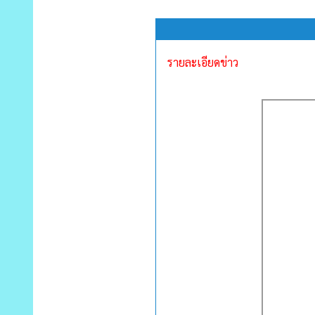
รายละเอียดข่าว