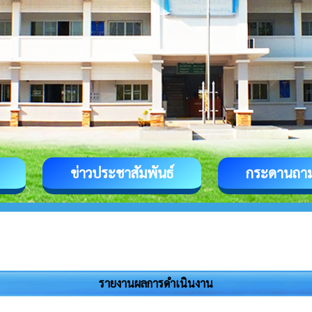
ข่าวประชาสัมพันธ์
กระดานถา
รายงานผลการดำเนินงาน