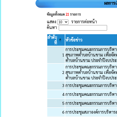
ผลการเ
ข้อมูลทั้งหมด
21
รายการ
แสดง
รายการต่อหน้า
ค้นหา
ลำดับ
หัวข้อข่าว
ที่
การประชุมคณะกรรมการบริหา
1
สุขภาพตำบลบ้านขาม เพื่อจั
ตำบลบ้านขาม ประจำปีงบประ
การประชุมคณะกรรมการบริหา
2
สุขภาพตำบลบ้านขาม เพื่อจั
ตำบลบ้านขาม ประจำปีงบประ
3
การประชุมคณะกรรมการบริหารก
4
การประชุมคณะกรรมการบริหาร
5
การประชุมคณะกรรมการบริหา
6
การประชุมสภาองค์การบริหาร