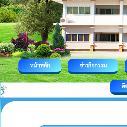
หน้าหลัก
ข่าวกิจกรรม
ติ