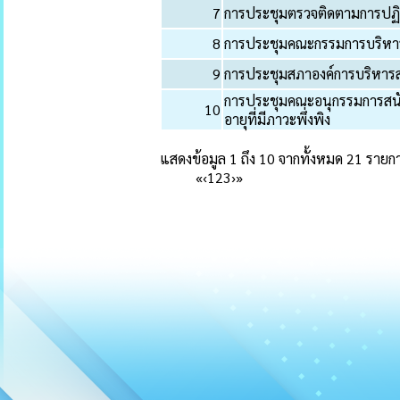
7
การประชุมตรวจติดตามการปฏิ
8
การประชุมคณะกรรมการบริหา
9
การประชุมสภาองค์การบริหาร
การประชุมคณะอนุกรรมการสนับ
10
อายุที่มีภาวะพึ่งพิง
แสดงข้อมูล 1 ถึง 10 จากทั้งหมด 21 รายก
«
‹
1
2
3
›
»