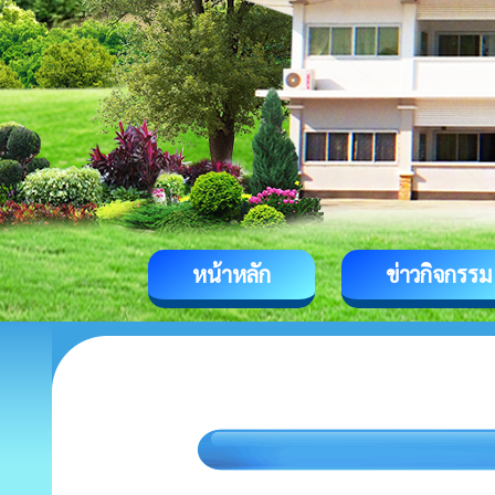
หน้าหลัก
ข่าวกิจกรรม