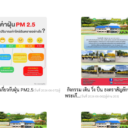
เกี่ยวกับฝุ่น PM2.5
กิจกรรม เดิน วิ่ง ปั่น ธงตราสัญลั
[วันที่ 2024-06-07][ผู้
พระเกี...
[วันที่ 2024-06-06][ผู้อ่าน 203]